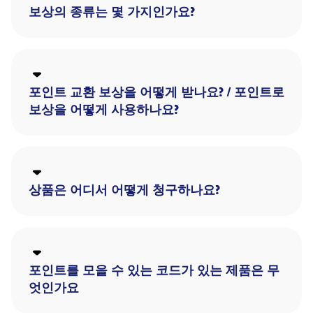
보상의 종류는 몇 가지인가요?
포인트 교환 보상을 어떻게 받나요? / 포인트로
보상을 어떻게 사용하나요?
상품은 어디서 어떻게 청구하나요?
포인트를 모을 수 있는 코드가 있는 제품은 무
엇인가요