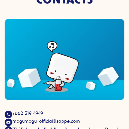
+662 319 4949
mogumogu_official@sappe.com