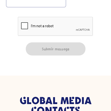
Submit message
GLOBAL MEDIA
CONTACTS