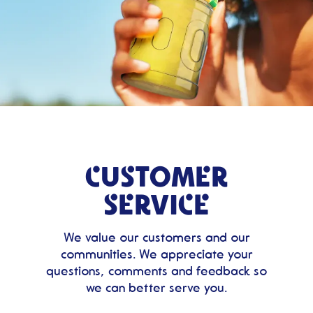
CUSTOMER
SERVICE
We value our customers and our
communities. We appreciate your
questions, comments and feedback so
we can better serve you.