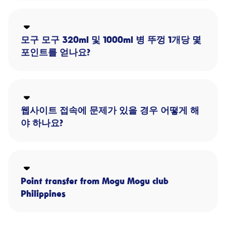
모구 모구 320ml 및 1000ml 병 뚜껑 1개당 몇
포인트를 얻나요?
웹사이트 접속에 문제가 있을 경우 어떻게 해
야 하나요?
Point transfer from Mogu Mogu club
Philippines