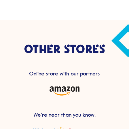
OTHER STORES
Online store with our partners
We're near than you know.