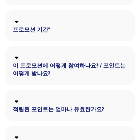
프로모션 기간"
이 프로모션에 어떻게 참여하나요? / 포인트는
어떻게 받나요?
적립된 포인트는 얼마나 유효한가요?