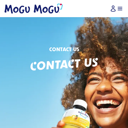
CONTACT US
CONTACT US