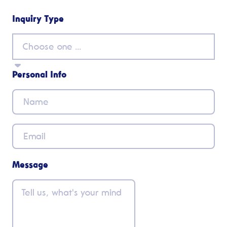
Inquiry Type
Choose one ...
Personal Info
Name
Email
Message