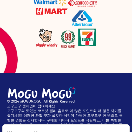
© 2024 MOGUMOGU. All Rights Reserved
모구모구 캠페인에 참여하세요
모구모구의 맛있는 코코넛 젤리 음료로 더 많은 포인트와 더 많은 재미를
즐기세요! 상쾌한 과일 맛과 쫄깃한 식감이 가득한 모구모구 한 병으로 특
별한 경험을 선사합니다. 구매할 때마다 포인트를 적립하고, 이를 특별한
보상과 흥미로운 프로모션으로 교환하세요. 모구모구 코코넛 젤리 음료를
더 많이 즐길수록 더 많은 보상을 받을 수 있습니다! 무료로 참여하실 수 있